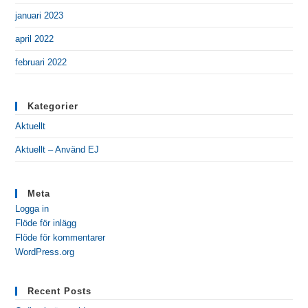
januari 2023
april 2022
februari 2022
Kategorier
Aktuellt
Aktuellt – Använd EJ
Meta
Logga in
Flöde för inlägg
Flöde för kommentarer
WordPress.org
Recent Posts