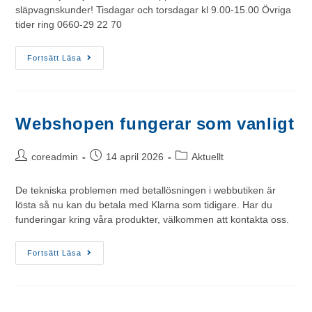
släpvagnskunder! Tisdagar och torsdagar kl 9.00-15.00 Övriga
tider ring 0660-29 22 70
Fortsätt Läsa
Webshopen fungerar som vanligt
coreadmin
14 april 2026
Aktuellt
De tekniska problemen med betallösningen i webbutiken är
lösta så nu kan du betala med Klarna som tidigare. Har du
funderingar kring våra produkter, välkommen att kontakta oss.
Fortsätt Läsa