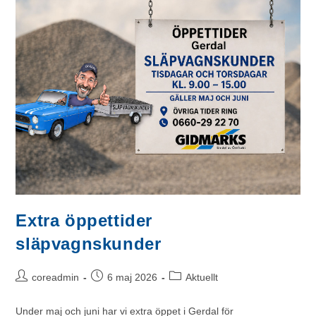
Extra öppettider
släpvagnskunder
coreadmin
6 maj 2026
Aktuellt
Under maj och juni har vi extra öppet i Gerdal för