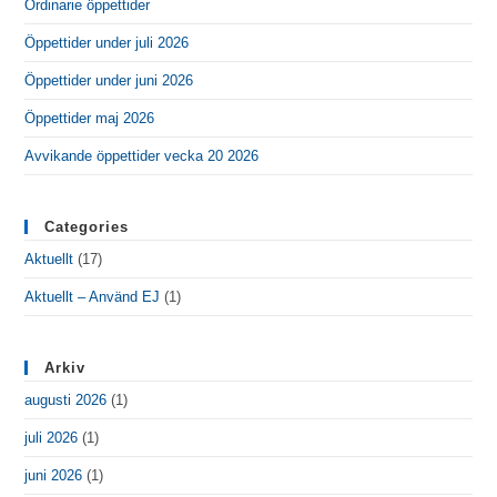
Ordinarie öppettider
Öppettider under juli 2026
Öppettider under juni 2026
Öppettider maj 2026
Avvikande öppettider vecka 20 2026
Categories
Aktuellt
(17)
Aktuellt – Använd EJ
(1)
Arkiv
augusti 2026
(1)
juli 2026
(1)
juni 2026
(1)