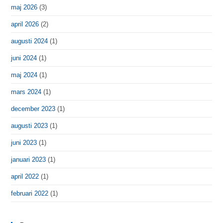
maj 2026
(3)
april 2026
(2)
augusti 2024
(1)
juni 2024
(1)
maj 2024
(1)
mars 2024
(1)
december 2023
(1)
augusti 2023
(1)
juni 2023
(1)
januari 2023
(1)
april 2022
(1)
februari 2022
(1)