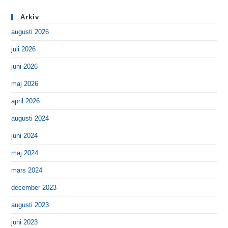
Arkiv
augusti 2026
juli 2026
juni 2026
maj 2026
april 2026
augusti 2024
juni 2024
maj 2024
mars 2024
december 2023
augusti 2023
juni 2023