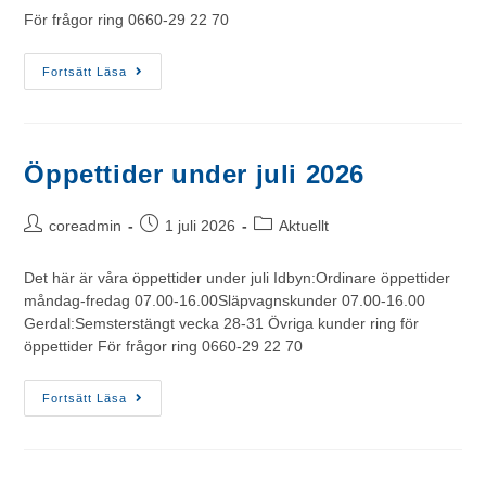
För frågor ring 0660-29 22 70
Fortsätt Läsa
Öppettider under juli 2026
coreadmin
1 juli 2026
Aktuellt
Det här är våra öppettider under juli Idbyn:Ordinare öppettider
måndag-fredag 07.00-16.00Släpvagnskunder 07.00-16.00
Gerdal:Semsterstängt vecka 28-31 Övriga kunder ring för
öppettider För frågor ring 0660-29 22 70
Fortsätt Läsa