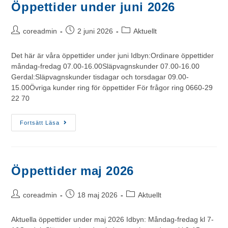
Öppettider under juni 2026
coreadmin
2 juni 2026
Aktuellt
Det här är våra öppettider under juni Idbyn:Ordinare öppettider
måndag-fredag 07.00-16.00Släpvagnskunder 07.00-16.00
Gerdal:Släpvagnskunder tisdagar och torsdagar 09.00-
15.00Övriga kunder ring för öppettider För frågor ring 0660-29
22 70
Fortsätt Läsa
Öppettider maj 2026
coreadmin
18 maj 2026
Aktuellt
Aktuella öppettider under maj 2026 Idbyn: Måndag-fredag kl 7-