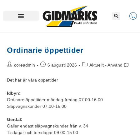
Ordinarie öppettider
coreadmin
6 augusti 2026
Aktuellt - Använd EJ
Det här är våra öppettider
Idbyn:
Ordinare öppettider måndag-fredag 07.00-16.00
Släpvagnskunder 07.00-16.00
Gerdal:
Gäller endast släpvagnskunder från v. 34
Tisdagar och torsdagar 09.00-15.00