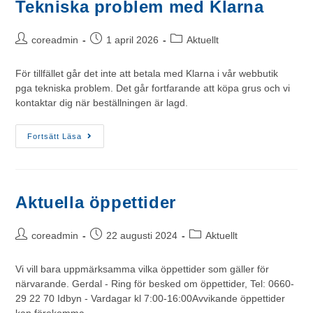
Tekniska problem med Klarna
coreadmin
1 april 2026
Aktuellt
För tillfället går det inte att betala med Klarna i vår webbutik
pga tekniska problem. Det går fortfarande att köpa grus och vi
kontaktar dig när beställningen är lagd.
Fortsätt Läsa
Aktuella öppettider
coreadmin
22 augusti 2024
Aktuellt
Vi vill bara uppmärksamma vilka öppettider som gäller för
närvarande. Gerdal - Ring för besked om öppettider, Tel: 0660-
29 22 70 Idbyn - Vardagar kl 7:00-16:00Avvikande öppettider