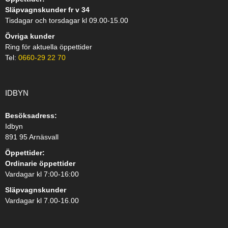
Släpvagnskunder fr v 34
Tisdagar och torsdagar kl 09.00-15.00
Övriga kunder
Ring för aktuella öppettider
Tel:
0660-29 22 70
IDBYN
Besöksadress:
Idbyn
891 95 Arnäsvall
Öppettider:
Ordinarie öppettider
Vardagar kl 7:00-16:00
Släpvagnskunder
Vardagar kl 7.00-16.00