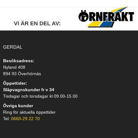
VI ÄR EN DEL AV:
GERDAL
Besöksadress:
Nyland 408
894 93 Överhörnäs
Öppettider:
Släpvagnskunder fr v 34
Tisdagar och torsdagar kl 09.00-15.00
Övriga kunder
Ring för aktuella öppettider
Tel:
0660-29 22 70