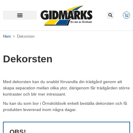
Hem
>
Dekorsten
Dekorsten
Med dekorsten kan du snabbt förvandla din trädgård genom att
skapa separation mellan olika ytor, därigenom får trädgården större
kontraster och blir mer intressant.
Nu kan du som bor i Örnsköldsvik enkelt beställa dekorsten och få
produkten levererad inom några dagar.
OBS!