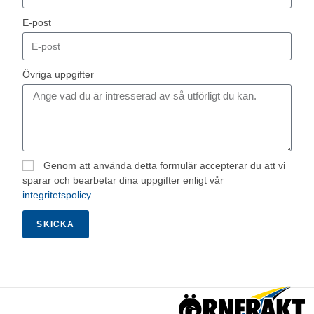
E-post
Övriga uppgifter
Genom att använda detta formulär accepterar du att vi
sparar och bearbetar dina uppgifter enligt vår
integritetspolicy.
SKICKA