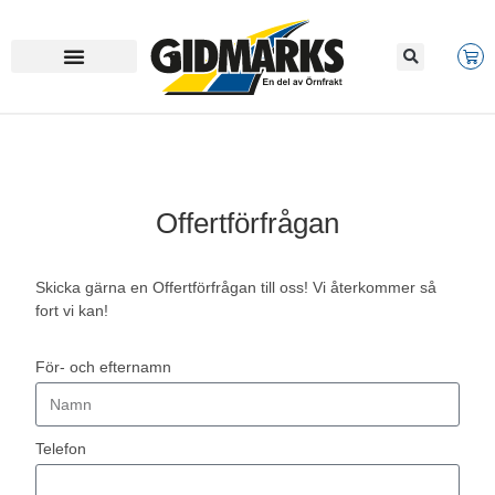
Offertförfrågan
Skicka gärna en Offertförfrågan till oss! Vi återkommer så
fort vi kan!
För- och efternamn
Telefon