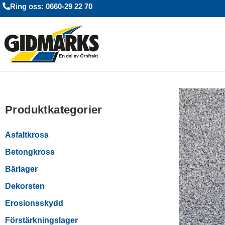
Ring oss: 0660-29 22 70
Produktkategorier
Asfaltkross
Betongkross
Bärlager
Dekorsten
Erosionsskydd
Förstärkningslager