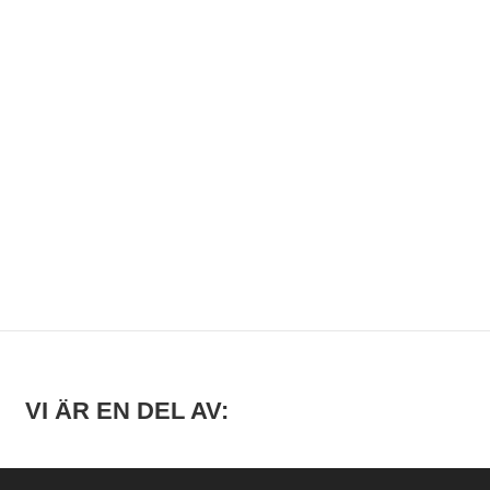
VI ÄR EN DEL AV: