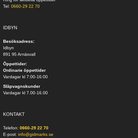
Tel:
0660-29 22 70
IDBYN
Besöksadress:
Idbyn
891 95 Arnäsvall
Öppettider:
Ordinarie öppettider
Vardagar kl 7:00-16:00
Släpvagnskunder
Vardagar kl 7.00-16.00
KONTAKT
Telefon:
0660-29 22 70
E-post:
info@gidmarks.se